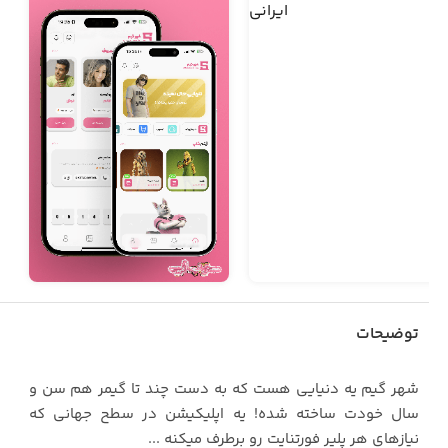
توضیحات
شهر گیم یه دنیایی هست که به دست چند تا گیمر هم سن و
سال خودت ساخته شده! یه اپلیکیشن در سطح جهانی که
نیازهای هر پلیر فورتنایت رو برطرف میکنه ...