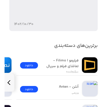
۱۴۰۲/۱۰/۳۰
برترین‌های دسته‌بندی
فیلیمو | Filimo - 
دانلود
تماشای فیلم و سریال
سرگرم‌کننده
آنتن - Anten
دانلود
ورزشی