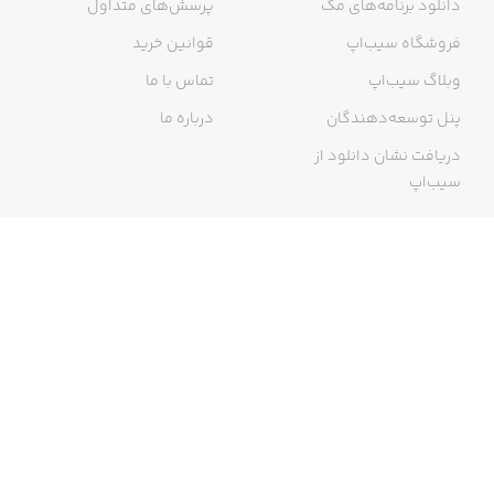
دانلود برنامه‌های مک
پرسش‌های متداول
فروشگاه سیب‌اپ
قوانین خرید
وبلاگ سیب‌اپ
تماس با ما
پنل توسعه‌دهندگان
درباره ما
دریافت نشان دانلود از
سیب‌اپ
گواهی خرید اینترنتی