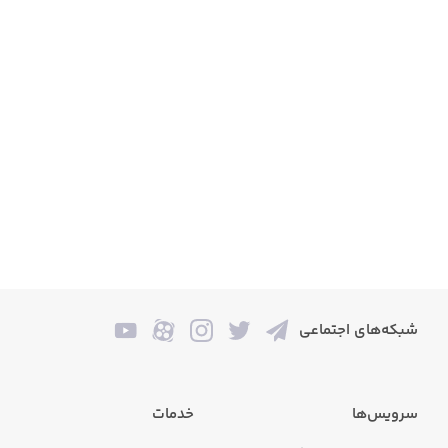
شبکه‌های اجتماعی
سرویس‌ها
خدمات