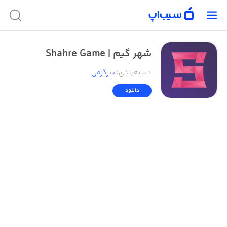
شهر گیم | Shahre Game
دسته‌بندی
:
سرگرمی
دانلود