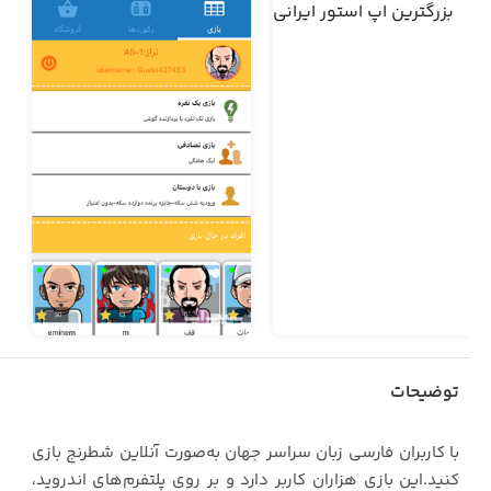
توضیحات
با کاربران فارسی زبان سراسر جهان به‌صورت آنلاین شطرنج بازی
کنید.این بازی هزاران کاربر دارد و بر روی پلتفرم‌های اندروید‌،