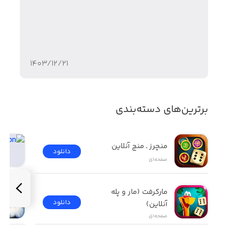
۱۴۰۳/۱۲/۲۱
برترین‌های دسته‌بندی
منچرز ـ منچ آنلاین
دانلود
صفحه‌ای
مارکرفت (مار و پله 
دانلود
آنلاین)
صفحه‌ای