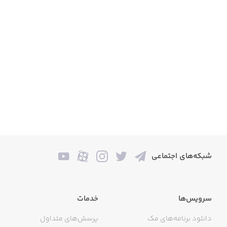
شبکه‌های اجتماعی
سرویس‌ها
خدمات
دانلود برنامه‌های مک
پرسش‌های متداول