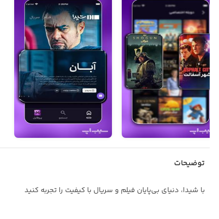
توضیحات
با شیدا، دنیای بی‌پایان فیلم و سریال با کیفیت را تجربه کنید