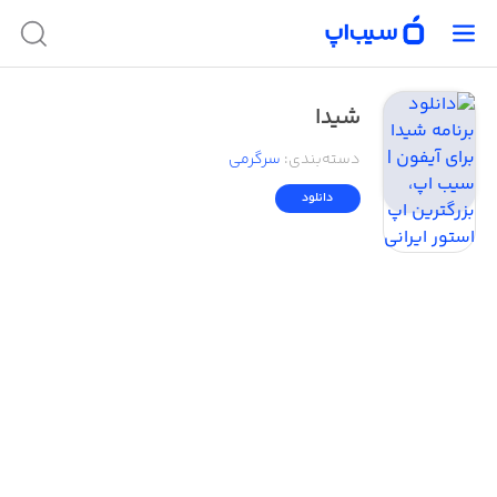
شیدا
دسته‌بندی
:
سرگرمی
دانلود