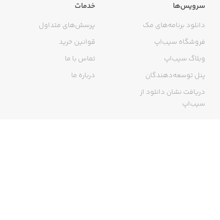
سرویس‌ها
خدمات
دانلود برنامه‌های مک
پرسش‌های متداول
فروشگاه سیب‌اپ
قوانین خرید
وبلاگ سیب‌اپ
تماس با ما
پنل توسعه‌دهندگان
درباره ما
دریافت نشان دانلود از
سیب‌اپ
گواهی خرید اینترنتی