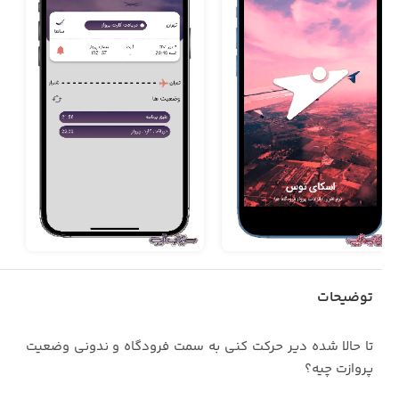
توضیحات
تا حالا شده دیر حرکت کنی به سمت فرودگاه و ندونی وضعیت
پروازت چیه؟