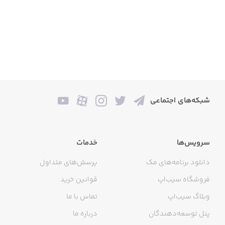
شبکه‌های اجتماعی
سرویس‌ها
خدمات
دانلود برنامه‌های مک
پرسش‌های متداول
فروشگاه سیب‌اپ
قوانین خرید
وبلاگ سیب‌اپ
تماس با ما
پنل توسعه‌دهندگان
درباره ما