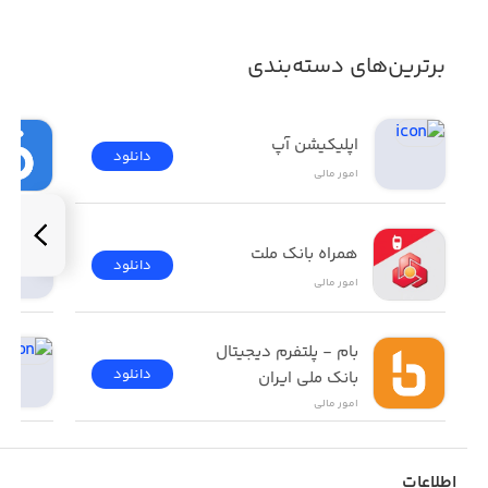
برترین‌های دسته‌بندی
اپلیکیشن آپ
دانلود
امور ‌مالی
همراه بانک ملت
دانلود
امور ‌مالی
بام - پلتفرم دیجیتال 
دانلود
بانک ملی ایران
امور ‌مالی
اطلاعات