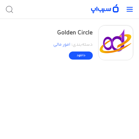
Golden Circle
دسته‌بندی
:
امور ‌مالی
دانلود