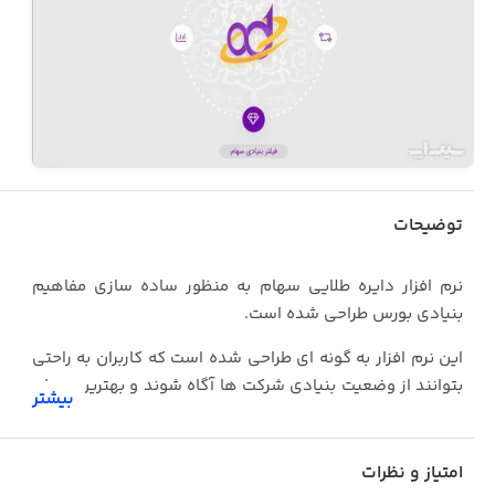
توضیحات
نرم افزار دایره طلایی سهام به منظور ساده سازی مفاهیم
بنیادی بورس طراحی شده است.
این نرم افزار به گونه ای طراحی شده است که کاربران به راحتی
بتوانند از وضعیت بنیادی شرکت ها آگاه شوند و بهترین سهام
بیشتر
را از لحاظ بنیادی انتخاب کنند.
در قسمت فیلتر بنیادی سهام، کاربر می تواند با غربالگری سهام
امتیاز و نظرات
توسط استراتژی روند سودآوری، استراتژی کانسلیم و استراتژی