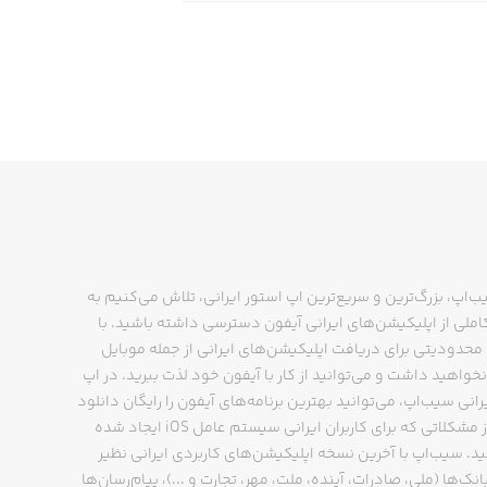
ب‌اپ، بزرگ‌ترین و سریع‌ترین اپ استور ایرانی، تلاش می‌کنیم به
ملی از اپلیکیشن‌های ایرانی آیفون دسترسی داشته باشید. با
حدودیتی برای دریافت اپلیکیشن‌های ایرانی از جمله موبایل
نخواهید داشت و می‌توانید از کار با آیفون خود لذت ببرید. در اپ
رانی سیب‌اپ، می‌توانید بهترین برنامه‌های آیفون را رایگان دانلود
کنید و از مشکلاتی که برای کاربران ایرانی سیستم عامل iOS ایجاد شده
ید. سیب‌اپ با آخرین نسخه اپلیکیشن‌های کاربردی ایرانی نظیر
انک‌ها (ملی، صادرات، آینده، ملت، مهر، تجارت و ...)، پیام‌رسان‌ها