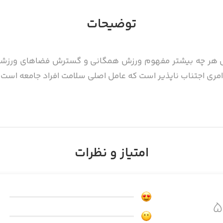
توضیحات
ش هر چه بیشتر مفهوم ورزش همگانی و گسترش فضاهای ورزشی ت
ری اجتناب ناپذیر است که عامل اصلی سلامت افراد جامعه است
امتیاز و نظرات