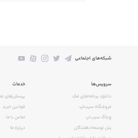
شبکه‌های اجتماعی
سرویس‌ها
خدمات
دانلود برنامه‌های مک
پرسش‌های مت
فروشگاه سیب‌اپ
قوانین خرید
وبلاگ سیب‌اپ
تماس با ما
پنل توسعه‌دهندگان
درباره ما