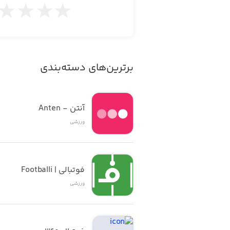
برترین‌های دسته‌بندی
آنتن - Anten
ورزشی
فوتبالی | Footballi
ورزشی