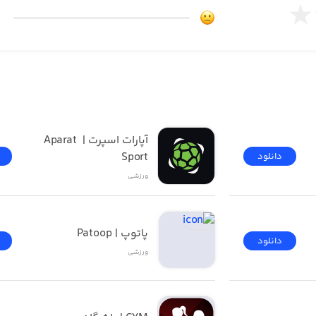
آپارات اسپرت | Aparat 
Sport
دانلود
ورزشی
پاتوپ | Patoop
دانلود
ورزشی