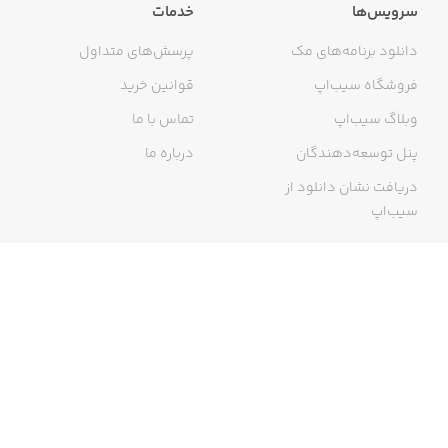
سرویس‌ها
خدمات
دانلود برنامه‌های مک
پرسش‌های متداول
فروشگاه سیب‌اپ
قوانین خرید
وبلاگ سیب‌اپ
تماس با ما
پنل توسعه‌دهندگان
درباره ما
دریافت نشان دانلود از
سیب‌اپ
گواهی خرید اینترنتی