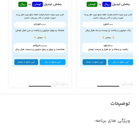
توضیحات
ویژگی های برنامه: