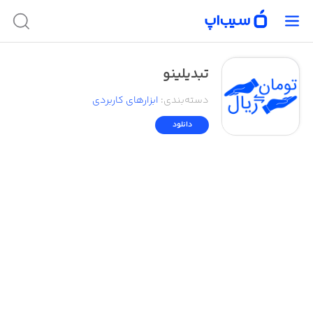
تبدیلینو
دسته‌بندی
:
ابزار‌های کاربردی
دانلود