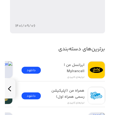
۱۴۰۱/۰۹/۰۶
برترین‌های دسته‌بندی
ایرانسل من | 
دانلود
MyIrancell
ابزار‌های کاربردی
همراه من (اپلیکیشن 
دانلود
رسمی همراه اول)
ابزار‌های کاربردی