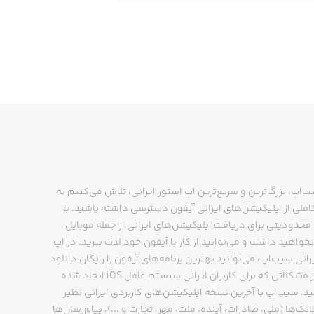
ب‌اپ، بزرگ‌ترین و سریع‌ترین اپ استور ایرانی، تلاش می‌کنیم به
ملی از اپلیکیشن‌های ایرانی آیفون دسترسی داشته باشید. با
حدودیتی برای دریافت اپلیکیشن‌های ایرانی از جمله موبایل
نخواهید داشت و می‌توانید از کار با آیفون خود لذت ببرید. در اپ
رانی سیب‌اپ، می‌توانید بهترین برنامه‌های آیفون را رایگان دانلود
کنید و از مشکلاتی که برای کاربران ایرانی سیستم عامل iOS ایجاد شده
ید. سیب‌اپ با آخرین نسخه اپلیکیشن‌های کاربردی ایرانی نظیر
انک‌ها (ملی، صادرات، آینده، ملت، مهر، تجارت و ...)، پیام‌رسان‌ها