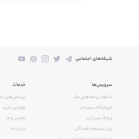
شبکه‌های اجتماعی
سرویس‌ها
خدمات
دانلود برنامه‌های مک
پرسش‌های مت
فروشگاه سیب‌اپ
قوانین خرید
وبلاگ سیب‌اپ
تماس با ما
پنل توسعه‌دهندگان
درباره ما