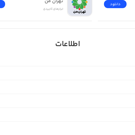
تهران من
دانلود
ابزار‌های کاربردی
اطلاعات