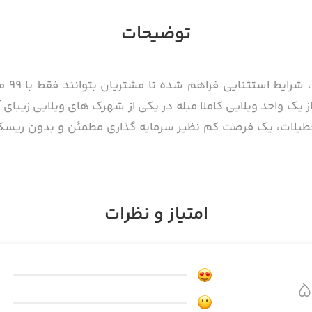
توضیحات
 تعطیلات، یک فرصت کم نظیر سرمایه گذاری مطمئن و بدون ریسک
خدمات ویلای خریداری شده را در اختیار مشتریان گرانقدر قرار می
امتیاز و نظرات