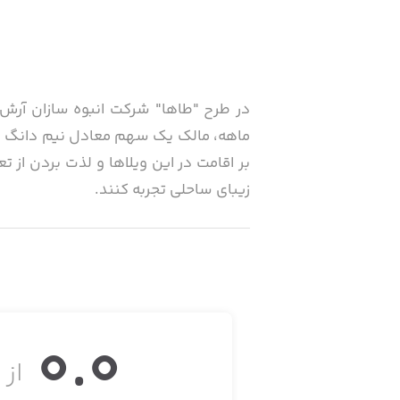
بر اقامت در این ویلاها و لذت بردن از
زیبای ساحلی تجربه کنند.
این اپلیکیشن، امکان مدیریت زمانبندی و 
0.0
از ۵