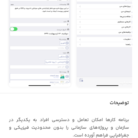
توضیحات
برنامه کارها امکان تعامل و دسترسی افراد به یکدیگر در
سازمان و پروژه‌های سازمانی را بدون محدودیت فیزیکی و
جغرافیایی فراهم آورده است.