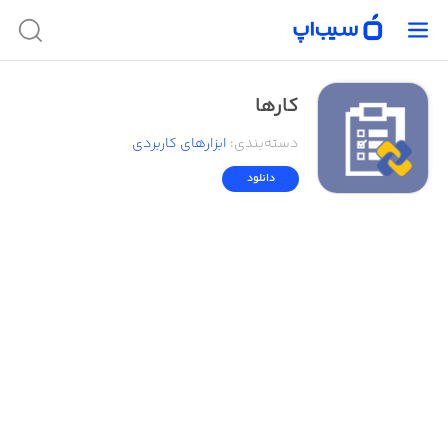
کارها
دسته‌بندی
:
ابزار‌های کاربردی
دانلود