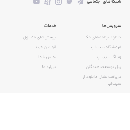
شبکه‌های اجتماعی
سرویس‌ها
خدمات
دانلود برنامه‌های مک
پرسش‌های متداول
فروشگاه سیب‌اپ
قوانین خرید
وبلاگ سیب‌اپ
تماس با ما
پنل توسعه‌دهندگان
درباره ما
دریافت نشان دانلود از
سیب‌اپ
گواهی خرید اینترنتی