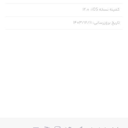
کمینه نسخه iOS
:
12.0
تاریخ بروزرسانی
:
۱۴۰۳/۱۲/۱۱