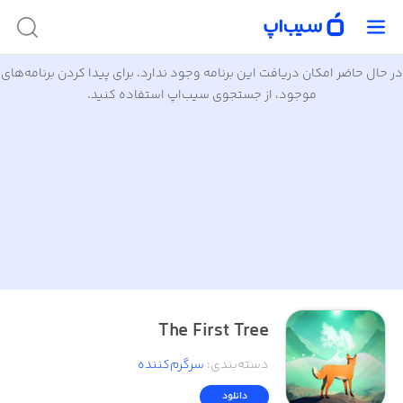
در حال حاضر امکان دریافت این برنامه وجود ندارد. برای پیدا کردن برنامه‌های
موجود، از جستجوی سیب‌اپ استفاده کنید.
The First Tree
دسته‌بندی
:
سرگرم‌کننده
دانلود