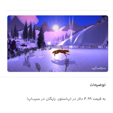
توضیحات
به قیمت ۴.۹۹ دلار در اپ‌استور، رایگان در سیب‌اپ!