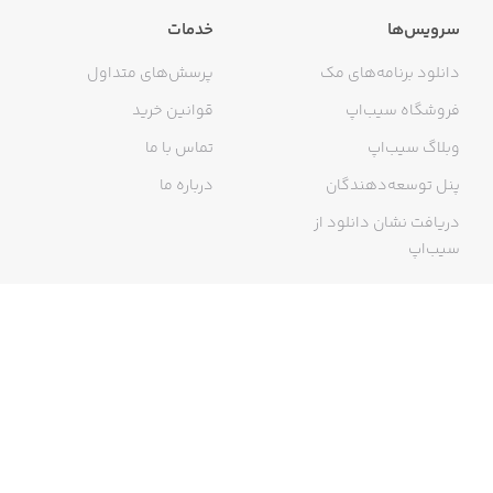
سرویس‌ها
خدمات
دانلود برنامه‌های مک
پرسش‌های متداول
فروشگاه سیب‌اپ
قوانین خرید
وبلاگ سیب‌اپ
تماس با ما
پنل توسعه‌دهندگان
درباره ما
دریافت نشان دانلود از
سیب‌اپ
گواهی خرید اینترنتی