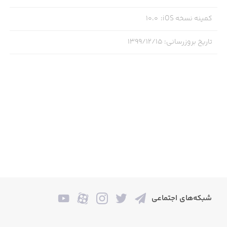
کمینه نسخه iOS
:
10.0
تاریخ بروزرسانی
:
۱۳۹۹/۱۲/۱۵
شبکه‌های اجتماعی