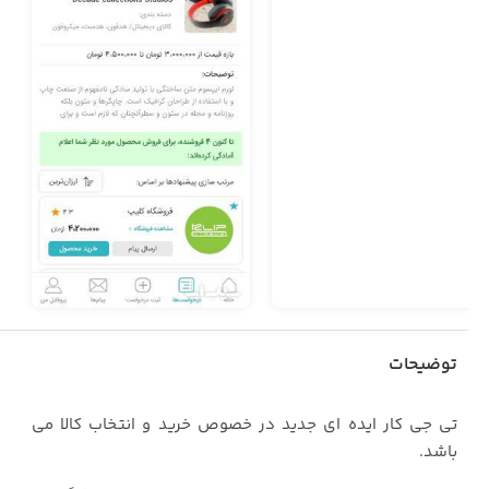
توضیحات
تی جی کار ایده ای جدید در خصوص خرید و انتخاب کالا می
باشد.