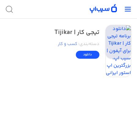
تیجی کار | Tijikar
دسته‌بندی
:
کسب‌ و ‌کار
دانلود