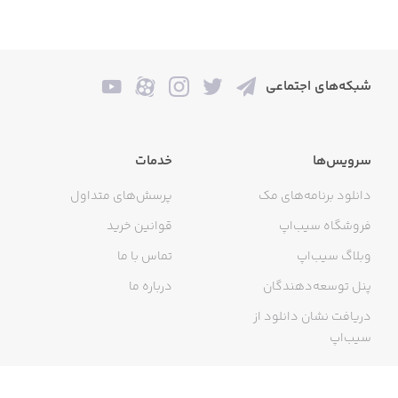
شبکه‌های اجتماعی
سرویس‌ها
خدمات
دانلود برنامه‌های مک
پرسش‌های متداول
فروشگاه سیب‌اپ
قوانین خرید
وبلاگ سیب‌اپ
تماس با ما
پنل توسعه‌دهندگان
درباره ما
دریافت نشان دانلود از
سیب‌اپ