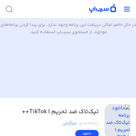
در حال حاضر امکان دریافت این برنامه وجود ندارد. برای پیدا کردن برنامه‌های
موجود، از جستجوی سیب‌اپ استفاده کنید.
تیک‌تاک ضد تحریم | TikTok++
دسته‌بندی
:
سرگرمی
دانلود