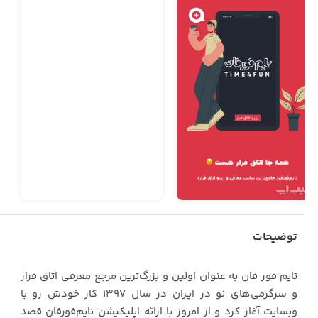
توضیحات
تایم ‌فور فان به عنوان اولین و بزرگ‌ترین مرجع معرفی اتاق فرار
و سرگرمی‌های نو در ایران در سال ۱۳۹۷ کار خودش رو با
وبسایت آغاز کرد و از امروز با ارائه اپلیکیشن تایم‌فورفان قصد