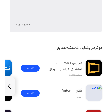
۱۴۰۱/۰۷/۱۱
برترین‌های دسته‌بندی
فیلیمو | Filimo - 
دانلود
تماشای فیلم و سریال
سرگرم‌کننده
آنتن - Anten
دانلود
ورزشی