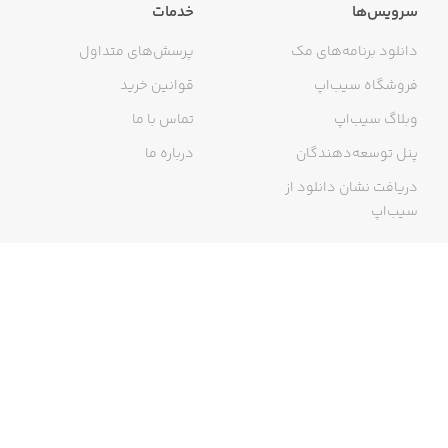
سرویس‌ها
خدمات
دانلود برنامه‌های مک
پرسش‌های متداول
فروشگاه سیب‌اپ
قوانین خرید
وبلاگ سیب‌اپ
تماس با ما
پنل توسعه‌دهندگان
درباره ما
دریافت نشان دانلود از
سیب‌اپ
گواهی خرید اینترنتی