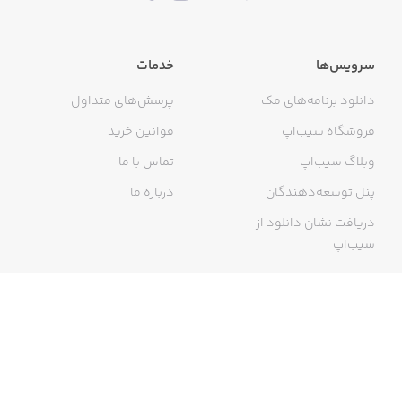
سرویس‌ها
خدمات
دانلود برنامه‌های مک
پرسش‌های متداول
فروشگاه سیب‌اپ
قوانین خرید
وبلاگ سیب‌اپ
تماس با ما
پنل توسعه‌دهندگان
درباره ما
دریافت نشان دانلود از
سیب‌اپ
گواهی خرید اینترنتی