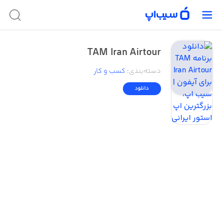
TAM Iran Airtour
دسته‌بندی
:
کسب‌ و ‌کار
دانلود