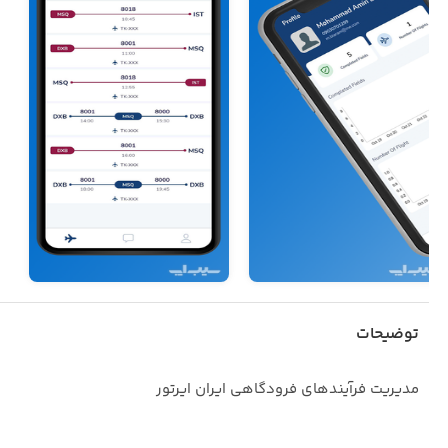
توضیحات
مدیریت فرآیندهای فرودگاهی ایران ایرتور