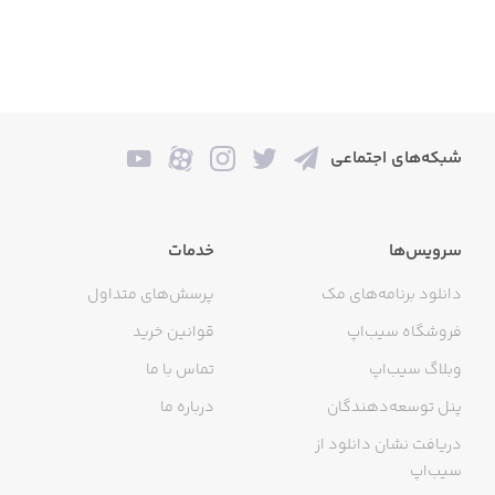
شبکه‌های اجتماعی
سرویس‌ها
خدمات
دانلود برنامه‌های مک
پرسش‌های متداول
فروشگاه سیب‌اپ
قوانین خرید
وبلاگ سیب‌اپ
تماس با ما
پنل توسعه‌دهندگان
درباره ما
دریافت نشان دانلود از
سیب‌اپ