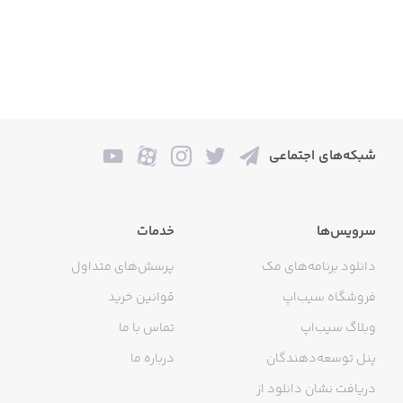
شبکه‌های اجتماعی
سرویس‌ها
خدمات
دانلود برنامه‌های مک
پرسش‌های متداول
فروشگاه سیب‌اپ
قوانین خرید
وبلاگ سیب‌اپ
تماس با ما
پنل توسعه‌دهندگان
درباره ما
دریافت نشان دانلود از