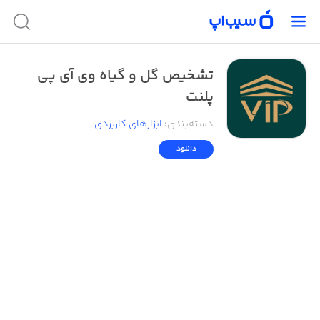
تشخیص گل و گیاه وی آی پی
پلنت
دسته‌بندی
:
ابزار‌های کاربردی
دانلود