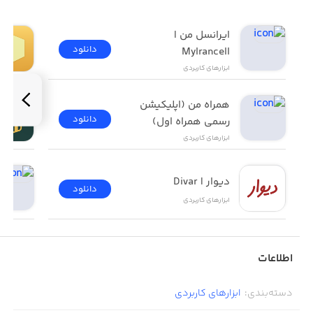
ایرانسل من | 
دانلود
MyIrancell
ابزار‌های کاربردی
همراه من (اپلیکیشن 
دانلود
رسمی همراه اول)
ابزار‌های کاربردی
دیوار | Divar
دانلود
ابزار‌های کاربردی
اطلاعات
دسته‌بندی
:
ابزار‌های کاربردی