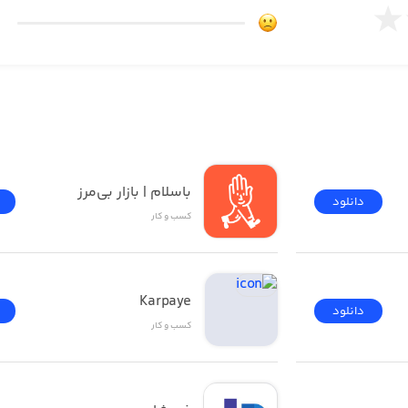
باسلام | بازار بی‌مرز
دانلود
کسب‌ و ‌کار
Karpaye
دانلود
کسب‌ و ‌کار