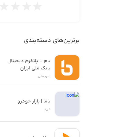
برترین‌های دسته‌بندی
بام - پلتفرم دیجیتال 
بانک ملی ایران
امور ‌مالی
باما | بازار خودرو
خرید