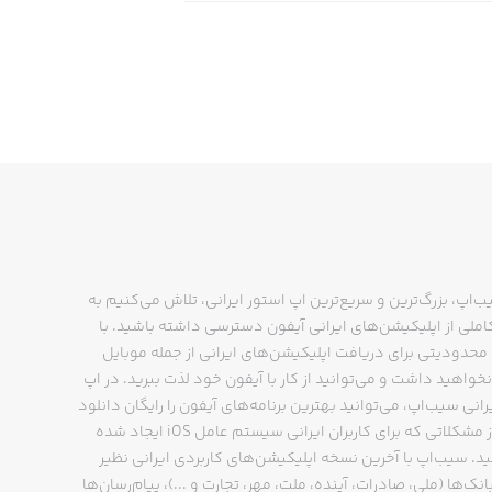
ب‌اپ، بزرگ‌ترین و سریع‌ترین اپ استور ایرانی، تلاش می‌کنیم به
ملی از اپلیکیشن‌های ایرانی آیفون دسترسی داشته باشید. با
حدودیتی برای دریافت اپلیکیشن‌های ایرانی از جمله موبایل
نخواهید داشت و می‌توانید از کار با آیفون خود لذت ببرید. در اپ
رانی سیب‌اپ، می‌توانید بهترین برنامه‌های آیفون را رایگان دانلود
کنید و از مشکلاتی که برای کاربران ایرانی سیستم عامل iOS ایجاد شده
ید. سیب‌اپ با آخرین نسخه اپلیکیشن‌های کاربردی ایرانی نظیر
انک‌ها (ملی، صادرات، آینده، ملت، مهر، تجارت و ...)، پیام‌رسان‌ها