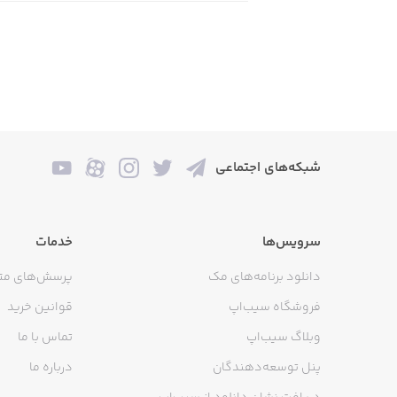
شبکه‌های اجتماعی
سرویس‌ها
خدمات
دانلود برنامه‌های مک
پرسش‌های مت
فروشگاه سیب‌اپ
قوانین خرید
وبلاگ سیب‌اپ
تماس با ما
پنل توسعه‌دهندگان
درباره ما