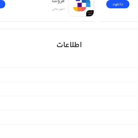
فروشا
دانلود
امور ‌مالی
اطلاعات