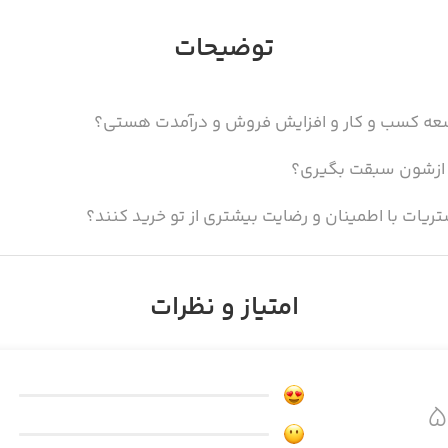
توضیحات
توسعه کسب و کار و افزایش فروش و درآمدت هستی؟
و ازشون سبقت بگیری؟
تریات با اطمینان و رضایت بیشتری از تو خرید کنند؟
ای فروشگاهی و یا آنلاین رو نداری؟
امتیاز و نظرات
و رضایت مشتریات هستی؟