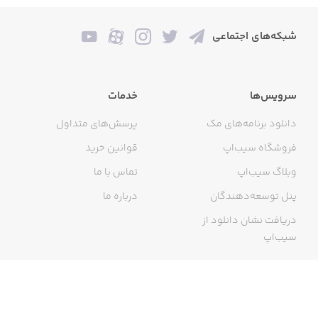
شبکه‌های اجتماعی
سرویس‌ها
خدمات
دانلود برنامه‌های مک
پرسش‌های متداول
فروشگاه سیب‌اپ
قوانین خرید
وبلاگ سیب‌اپ
تماس با ما
پنل توسعه‌دهندگان
درباره ما
دریافت نشان دانلود از
سیب‌اپ
گواهی خرید اینترنتی