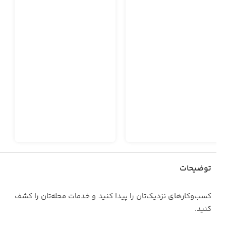
توضیحات
‏کسب‌وکارهای نزدیک‌تان را پیدا کنید و خدمات محله‌تان را کشف
کنید.