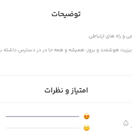
توضیحات
 و راه های ارتباطی.
امتیاز و نظرات
۵