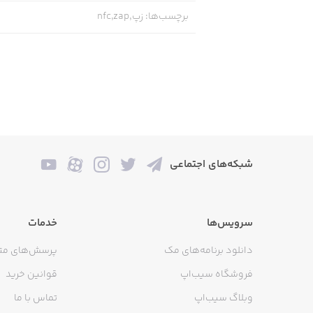
برچسب‌ها
:
زپ,nfc,zap
شبکه‌های اجتماعی
سرویس‌ها
خدمات
دانلود برنامه‌های مک
پرسش‌های مت
فروشگاه سیب‌اپ
قوانین خرید
وبلاگ سیب‌اپ
تماس با ما