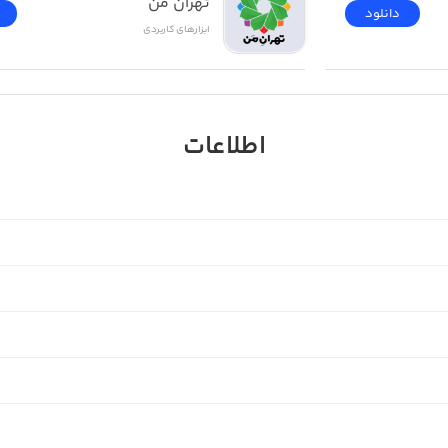
تهران من
دانلود
ابزار‌های کاربردی
اطلاعات