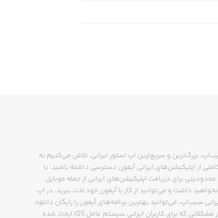
ب‌اپ، بزرگ‌ترین و سریع‌ترین اپ استور ایرانی، تلاش می‌کنیم به
ملی از اپلیکیشن‌های ایرانی آیفون دسترسی داشته باشید. با
حدودیتی برای دریافت اپلیکیشن‌های ایرانی از جمله موبایل
نخواهید داشت و می‌توانید از کار با آیفون خود لذت ببرید. در اپ
رانی سیب‌اپ، می‌توانید بهترین برنامه‌های آیفون را رایگان دانلود
کنید و از مشکلاتی که برای کاربران ایرانی سیستم عامل iOS ایجاد شده