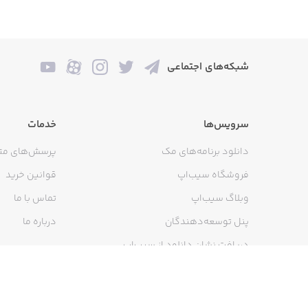
شبکه‌های اجتماعی
سرویس‌ها
خدمات
دانلود برنامه‌های مک
پرسش‌های مت
فروشگاه سیب‌اپ
قوانین خرید
وبلاگ سیب‌اپ
تماس با ما
پنل توسعه‌دهندگان
درباره ما
دریافت نشان دانلود از سیب‌اپ