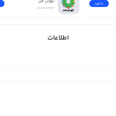
تهران من
دانلود
ابزار‌های کاربردی
اطلاعات