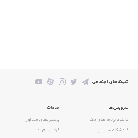
شبکه‌های اجتماعی
سرویس‌ها
خدمات
دانلود برنامه‌های مک
پرسش‌های متداول
فروشگاه سیب‌اپ
قوانین خرید