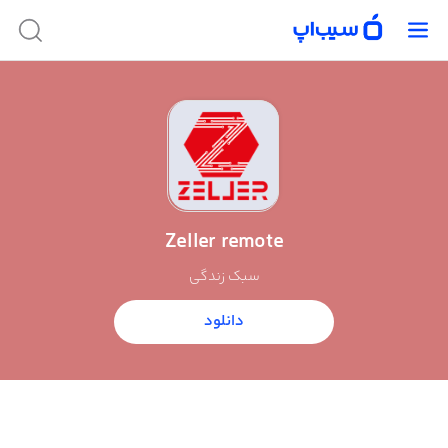
Zeller remote
سبک زندگی
دانلود