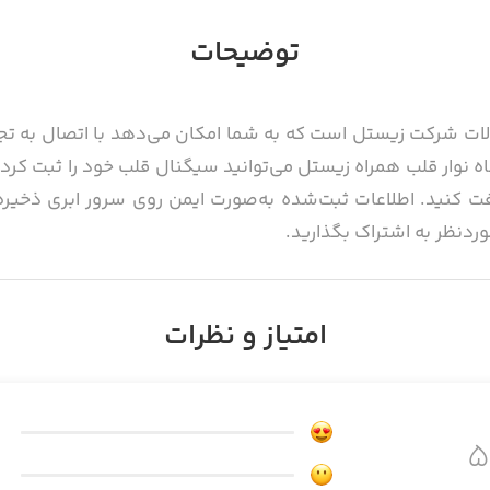
توضیحات
حصولات شرکت زیستل است که به شما امکان می‌دهد با اتصال به ت
اه نوار قلب همراه زیستل می‌توانید سیگنال قلب خود را ثبت کرده،
فت کنید. اطلاعات ثبت‌شده به‌صورت ایمن روی سرور ابری ذخیر
وردنظر به اشتراک بگذارید.
امتیاز و نظرات