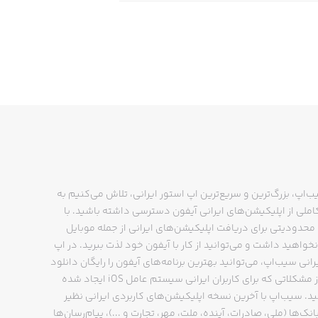
ب‌اپ، بزرگ‌ترین و سریع‌ترین اپ استور ایرانی، تلاش می‌کنیم به
ملی از اپلیکیشن‌های ایرانی آیفون دسترسی داشته باشید. با
حدودیتی برای دریافت اپلیکیشن‌های ایرانی از جمله موبایل
نخواهید داشت و می‌توانید از کار با آیفون خود لذت ببرید. در اپ
رانی سیب‌اپ، می‌توانید بهترین برنامه‌های آیفون را رایگان دانلود
کنید و از مشکلاتی که برای کاربران ایرانی سیستم عامل iOS ایجاد شده
ید. سیب‌اپ با آخرین نسخه اپلیکیشن‌های کاربردی ایرانی نظیر
انک‌ها (ملی، صادرات، آینده، ملت، مهر، تجارت و ...)، پیام‌رسان‌ها