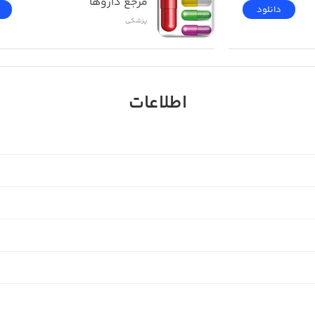
مرجع داروها
دانلود
پزشکی
اطلاعات