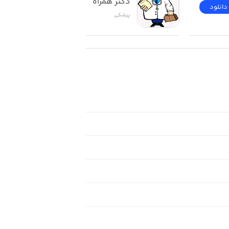
دکتر همراه
دانلود
دانلود
پزشکی