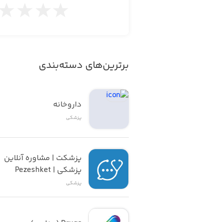
برترین‌های دسته‌بندی
داروخانه
پزشکی
پزشکت | مشاوره آنلاین 
پزشکی | Pezeshket
پزشکی