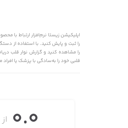
اپلیکیشن زیستا نرم‌افزار ارتباط با م
را ثبت و پایش کنید. با استفاده از دستگ
را مشاهده کنید و گزارش نوار قلب دریا
قلبی خود را به‌سادگی با پزشک یا افراد م
0.0
از ۵