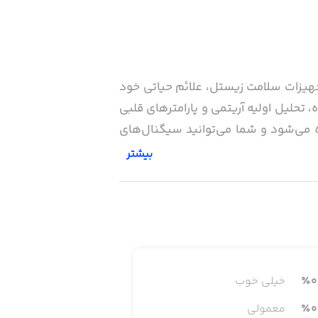
جهیزات سلامت زیستل، علائم حیاتی خود
 تحلیل اولیه آریتمی و پارامترهای قلبی
ه می‌شود و شما می‌توانید سیگنال‌های
بیشتر
0
٪
خیلی خوب
0
٪
معمولی