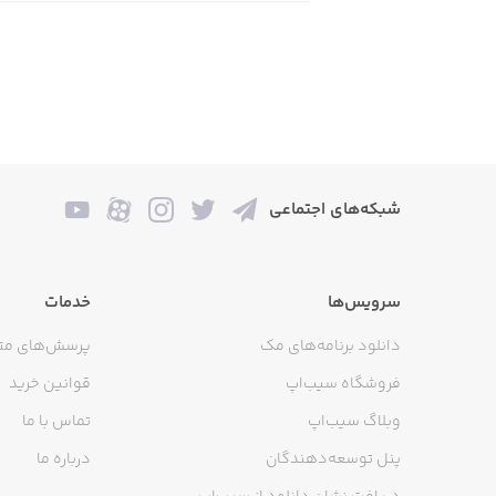
شبکه‌های اجتماعی
سرویس‌ها
خدمات
دانلود برنامه‌های مک
پرسش‌های مت
فروشگاه سیب‌اپ
قوانین خرید
وبلاگ سیب‌اپ
تماس با ما
پنل توسعه‌دهندگان
درباره ما