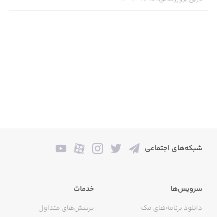
شبکه‌های اجتماعی
سرویس‌ها
خدمات
دانلود برنامه‌های مک
پرسش‌های متداول