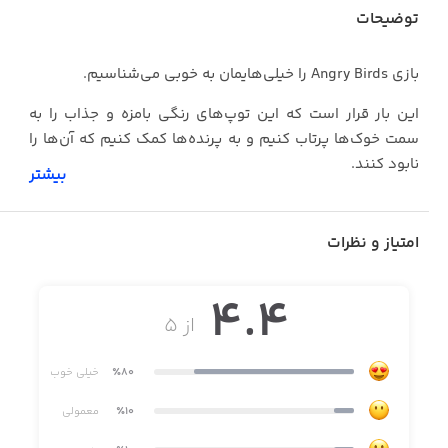
توضیحات
بازی Angry Birds را خیلی‌هایمان به خوبی می‌شناسیم.
این بار قرار است که این توپ‌های رنگی بامزه و جذاب را به
سمت خوک‌ها پرتاب کنیم و به پرنده‌ها کمک کنیم که آن‌ها را
نابود کنند.
بیشتر
امتیاز و نظرات
4.4
از ۵
٪80
خیلی خوب
٪10
معمولی