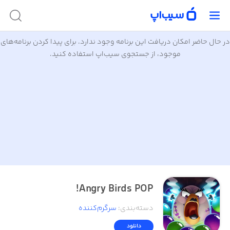
در حال حاضر امکان دریافت این برنامه وجود ندارد. برای پیدا کردن برنامه‌های
موجود، از جستجوی سیب‌اپ استفاده کنید.
Angry Birds POP!
دسته‌بندی
:
سرگرم‌کننده
دانلود