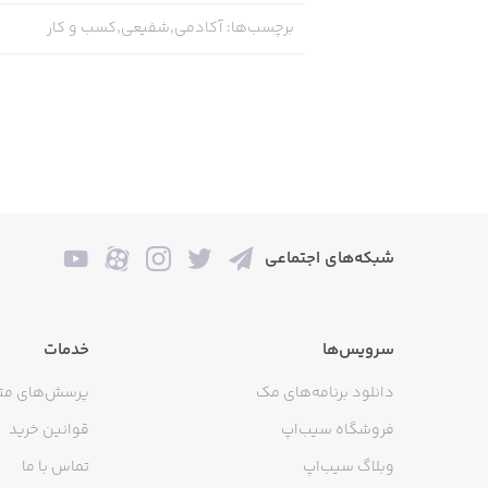
برچسب‌ها
:
آکادمی,شفیعی,کسب و کار
شبکه‌های اجتماعی
سرویس‌ها
خدمات
دانلود برنامه‌های مک
پرسش‌های مت
فروشگاه سیب‌اپ
قوانین خرید
وبلاگ سیب‌اپ
تماس با ما