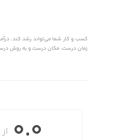
کسب و کار شما می‌تواند رشد کند. درآم
زمان درست، مکان درست و به روش درست
0.0
از ۵