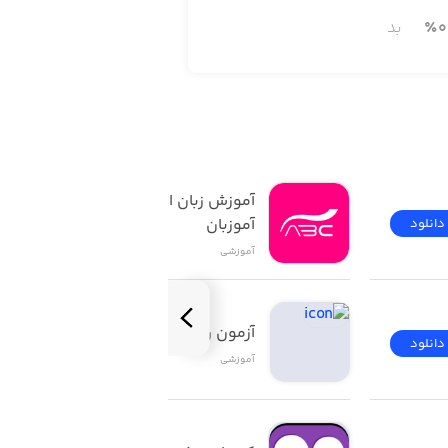
0
٪
بد
آموزش زبان انگلیسی | 
آموزبان
دانلود
دانلود
آموزشی
آزمون راهنمایی و رانندگی
دانلود
دانلود
آموزشی