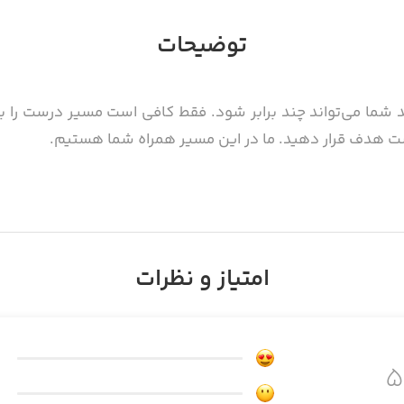
توضیحات
د شما می‌تواند چند برابر شود. فقط کافی است مسیر درست را 
 هدف قرار دهید. ما در این مسیر همراه شما هستیم.
امتیاز و نظرات