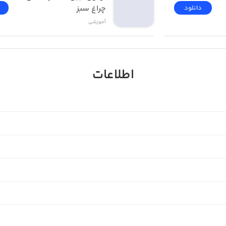
چراغ سبز
دانلود
آموزشی
اطلاعات