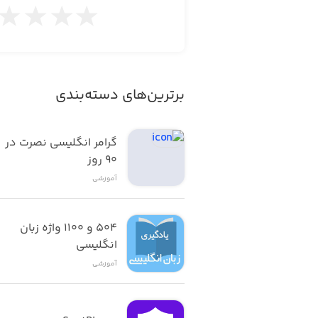
برترین‌های دسته‌بندی
گرامر انگلیسی نصرت در 
٩٠ روز
آموزشی
۵۰۴ و ۱۱۰۰ واژه زبان 
انگلیسی
آموزشی