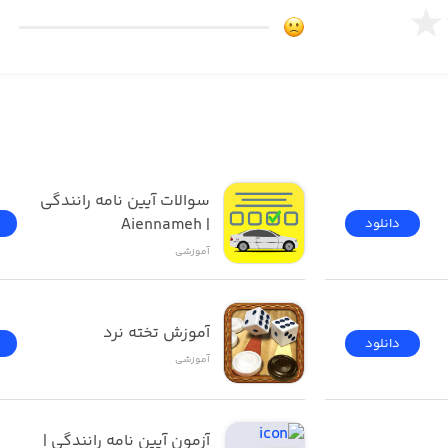
سوالات آیین نامه رانندگی 
| Aiennameh
دانلود
آموزشی
آموزش تخته نرد
دانلود
آموزشی
آزمون ‌آیین ‌نامه رانندگی‌ | 