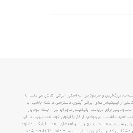
ب‌اپ، بزرگ‌ترین و سریع‌ترین اپ استور ایرانی، تلاش می‌کنیم به
ملی از اپلیکیشن‌های ایرانی آیفون دسترسی داشته باشید. با
حدودیتی برای دریافت اپلیکیشن‌های ایرانی از جمله موبایل
نخواهید داشت و می‌توانید از کار با آیفون خود لذت ببرید. در اپ
رانی سیب‌اپ، می‌توانید بهترین برنامه‌های آیفون را رایگان دانلود
کنید و از مشکلاتی که برای کاربران ایرانی سیستم عامل iOS ایجاد شده