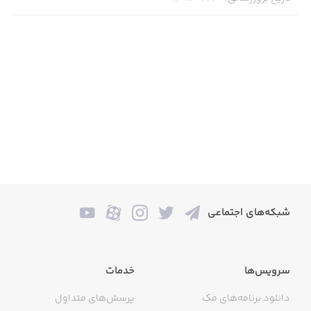
شبکه‌های اجتماعی
سرویس‌ها
خدمات
دانلود برنامه‌های مک
پرسش‌های متداول