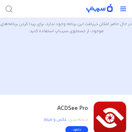
در حال حاضر امکان دریافت این برنامه وجود ندارد. برای پیدا کردن برنامه‌های
موجود، از جستجوی سیب‌اپ استفاده کنید.
ACDSee Pro
دسته‌بندی
:
عکس و فیلم
دانلود