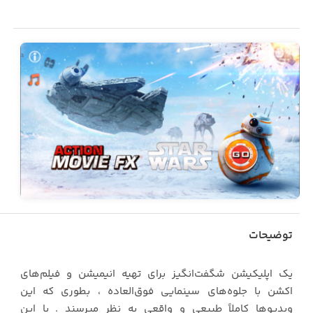
توضیحات
یک اپلیکیشن شگفت‌انگیز برای تهیه انیمیشن و فیلم‌های
اکشن با جلوه‌های سینمایی فوق‌العاده ، بطوری که این
ویدیوها کاملاً طبیعی و واقعی به نظر میرسند . با این