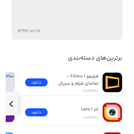
۱۳۹۹/۰۱/۱۸
برترین‌های دسته‌بندی
فیلیمو | Filimo - 
دانلود
تماشای فیلم و سریال
سرگرم‌کننده
لنز | Lenz
دانلود
سرگرم‌کننده