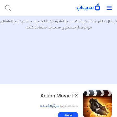
در حال حاضر امکان دریافت این برنامه وجود ندارد. برای پیدا کردن برنامه‌های
موجود، از جستجوی سیب‌اپ استفاده کنید.
Action Movie FX
دسته‌بندی
:
سرگرم‌کننده
دانلود