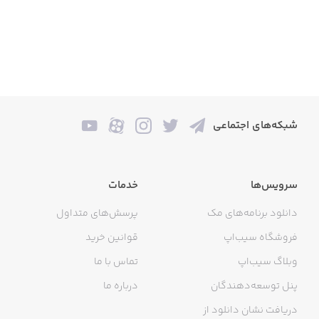
شبکه‌های اجتماعی
سرویس‌ها
خدمات
دانلود برنامه‌های مک
پرسش‌های متداول
فروشگاه سیب‌اپ
قوانین خرید
وبلاگ سیب‌اپ
تماس با ما
پنل توسعه‌دهندگان
درباره ما
دریافت نشان دانلود از