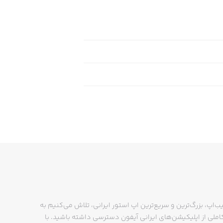
ب‌اپ، بزرگ‌ترین و سریع‌ترین اپ استور ایرانی، تلاش می‌کنیم به
ملی از اپلیکیشن‌های ایرانی آیفون دسترسی داشته باشید. با