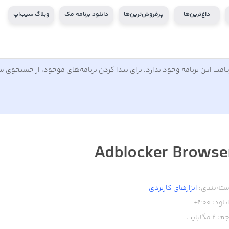
داغ‌ترین‌ها
پرفروش‌ترین‌ها
دانلود برنامه مک
وبلاگ سیب‌اپ
افت این برنامه وجود ندارد. برای پیدا کردن برنامه‌های موجود، از جستجوی 
Adblocker Browse
ته‌بندی:
ابزار‌های کاربردی
نلود:
400+
م:
2
مگابایت