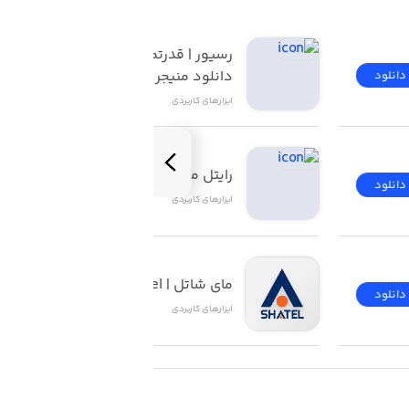
رسیور | قدرتمندترین 
دانلود منیجر iOS
دانلود
دانلود
ابزار‌های کاربردی
رایتل من | My Rightel
دانلود
دانلود
ابزار‌های کاربردی
مای شاتل | My Shatel
دانلود
دانلود
ابزار‌های کاربردی