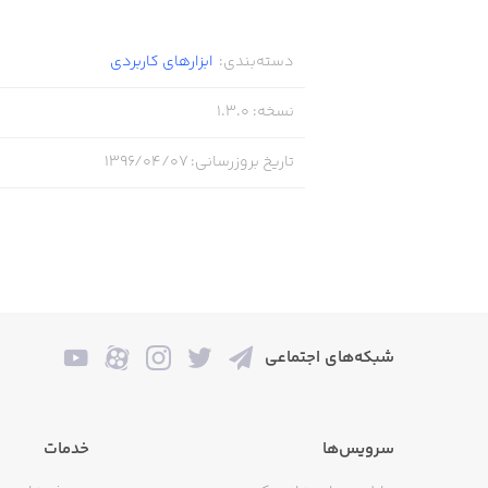
دسته‌بندی
:
ابزار‌های کاربردی
نسخه
:
1.3.0
تاریخ بروزرسانی
:
۱۳۹۶/۰۴/۰۷
شبکه‌های اجتماعی
سرویس‌ها
خدمات