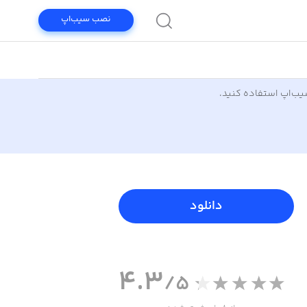
نصب سیب‌اپ
سیب‌اپ استفاده کنید.
دانلود
4.3
/5