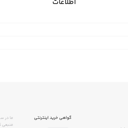
اطلاعات
گواهی خرید اینترنتی
ما در سی
منبعی کا