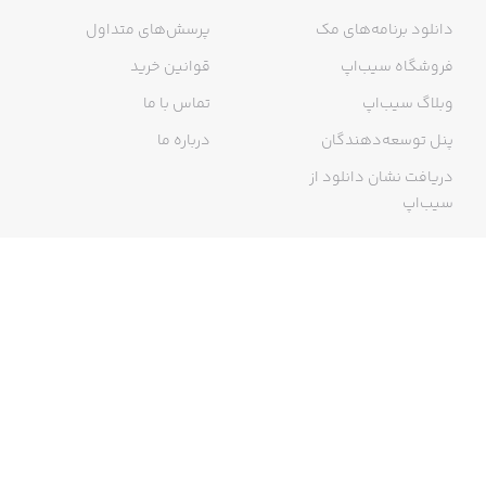
دانلود برنامه‌های مک
پرسش‌های متداول
فروشگاه سیب‌اپ
قوانین خرید
وبلاگ سیب‌اپ
تماس با ما
پنل توسعه‌دهندگان
درباره ما
دریافت نشان دانلود از
سیب‌اپ
گواهی خرید اینترنتی