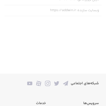
وبسایت سازنده
:
https://addwin.ir
شبکه‌های اجتماعی
سرویس‌ها
خدمات