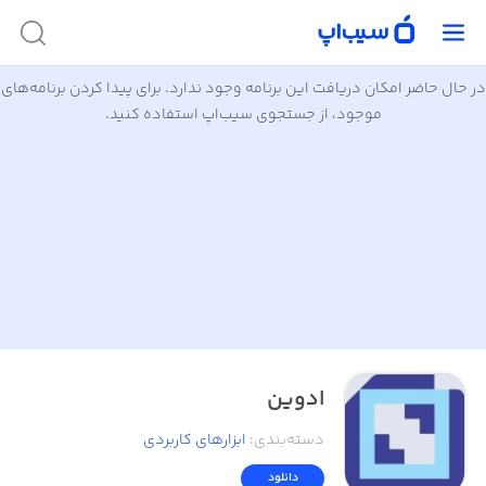
در حال حاضر امکان دریافت این برنامه وجود ندارد. برای پیدا کردن برنامه‌های
موجود، از جستجوی سیب‌اپ استفاده کنید.
ادوین
دسته‌بندی
:
ابزار‌های کاربردی
دانلود