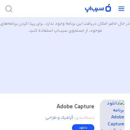
در حال حاضر امکان دریافت این برنامه وجود ندارد. برای پیدا کردن برنامه‌های
موجود، از جستجوی سیب‌اپ استفاده کنید.
Adobe Capture
دسته‌بندی
:
گرافیک و طراحی
دانلود