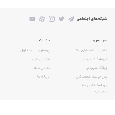
شبکه‌های اجتماعی
سرویس‌ها
خدمات
دانلود برنامه‌های مک
پرسش‌های متداول
فروشگاه سیب‌اپ
قوانین خرید
وبلاگ سیب‌اپ
تماس با ما
پنل توسعه‌دهندگان
درباره ما
دریافت نشان دانلود از
سیب‌اپ
گواهی خرید اینترنتی