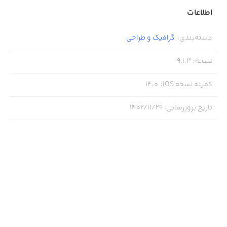
اطلاعات
دسته‌بندی
:
گرافیک و طراحی
نسخه
:
9.1.3
کمینه نسخه iOS
:
14.0
تاریخ بروزرسانی
:
۱۴۰۲/۱۱/۲۹