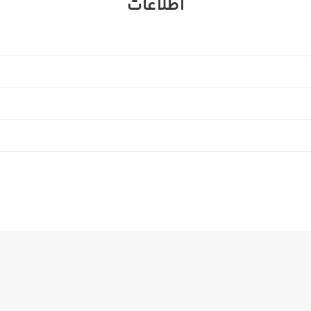
اطلاعات