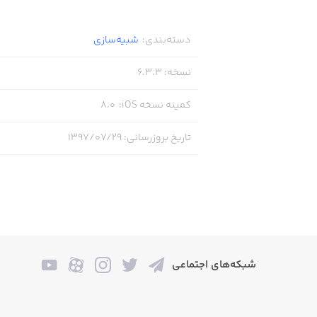
دسته‌بندی
:
شبیه‌سازی
نسخه
:
6.3.3
کمینه نسخه iOS
:
8.0
تاریخ بروزرسانی
:
۱۳۹۷/۰۷/۲۹
شبکه‌های اجتماعی