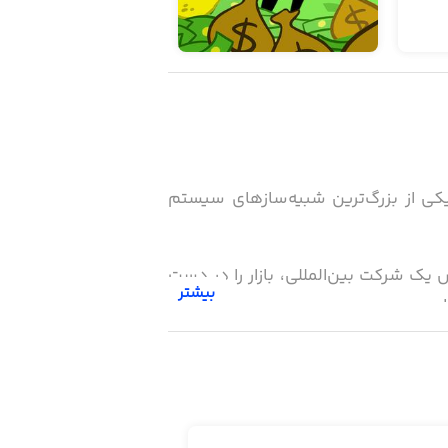
نیم بگوییم که این بازی یکی از بزرگ‌ترین شبیه‌سازهای سیستم
 یک شرکت بین‌المللی، بازار را در دست
بیشتر
وانید هزینه آبمیوه‌گیری‌های بیشتری را
 را افزایش دهید. بالا بروید؛ بالاتر...