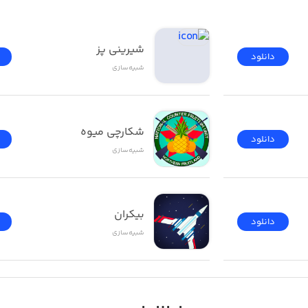
شیرینی پز
دانلود
شبیه‌سازی
شکارچی میوه
دانلود
شبیه‌سازی
بیکران
دانلود
شبیه‌سازی