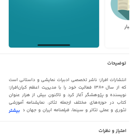
توضیحات
‎انتشارات افراز؛ ناشر تخصصی ادبیات نمایشی و داستانی است
که از سال ۱۳۸۰ فعالیت خود را با مدیریت اعظم کیان‌افراز؛
نویسنده و پژوهشگر آغاز کرد و تاکنون بیش از هزار عنوان
کتاب در حوزه‌های مختلف ازجمله تئاتر، نمایشنامه آموزشی
تئوری و عملی تئاتر و سینما، فیلمنامه ایران و جهان در رده‌ی
بیشتر
سنی مختلف منتشر کرده است.
امتیاز و نظرات