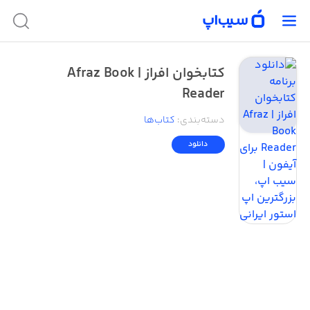
کتابخوان افراز | Afraz Book
Reader
دسته‌بندی
:
کتاب‌ها
دانلود