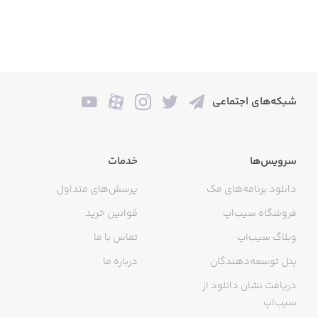
شبکه‌های اجتماعی
سرویس‌ها
خدمات
دانلود برنامه‌های مک
پرسش‌های متداول
فروشگاه سیب‌اپ
قوانین خرید
وبلاگ سیب‌اپ
تماس با ما
پنل توسعه‌دهندگان
درباره ما
دریافت نشان دانلود از
سیب‌اپ