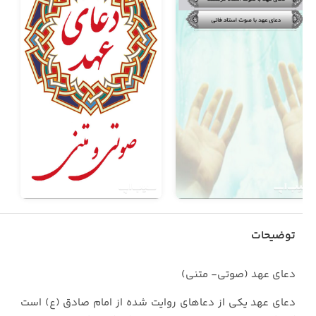
توضیحات
دعای عهد (صوتی- متنی)
دعای عهد یکی از دعاهای روایت شده از امام صادق (ع) است