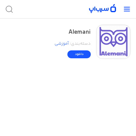
Alemani
دسته‌بندی
:
آموزشی
دانلود