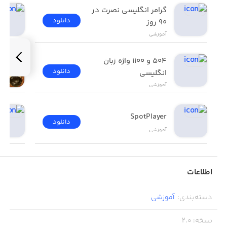
گرامر انگلیسی نصرت در 
دانلود
٩٠ روز
آموزشی
۵۰۴ و ۱۱۰۰ واژه زبان 
دانلود
انگلیسی
آموزشی
SpotPlayer
دانلود
آموزشی
اطلاعات
دسته‌بندی
:
آموزشی
نسخه
:
2.0