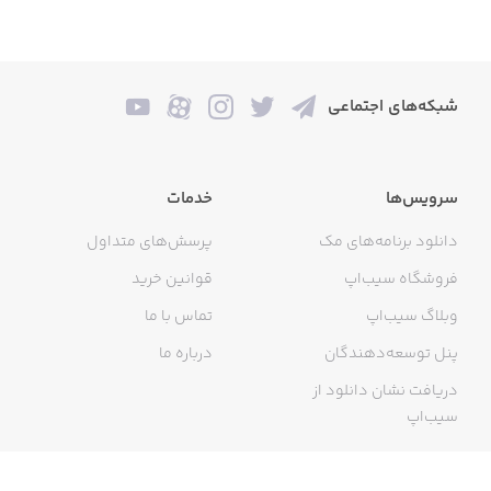
شبکه‌های اجتماعی
سرویس‌ها
خدمات
دانلود برنامه‌های مک
پرسش‌های متداول
فروشگاه سیب‌اپ
قوانین خرید
وبلاگ سیب‌اپ
تماس با ما
پنل توسعه‌دهندگان
درباره ما
دریافت نشان دانلود از
سیب‌اپ