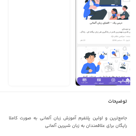
توضیحات
جامع‌ترین و اولین پلتفرم آموزش زبان آلمانی به صورت کاملا
رایگان برای علاقمندان به زبان شیرین آلمانی