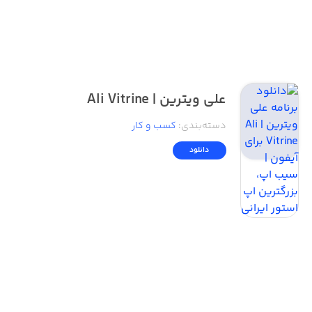
علی ویترین | Ali Vitrine
دسته‌بندی
:
کسب‌ و ‌کار
دانلود