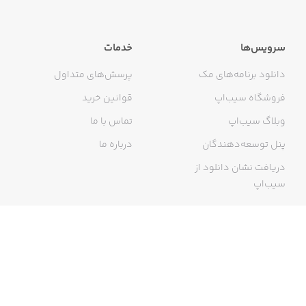
سرویس‌ها
خدمات
دانلود برنامه‌های مک
پرسش‌های متداول
فروشگاه سیب‌اپ
قوانین خرید
وبلاگ سیب‌اپ
تماس با ما
پنل توسعه‌دهندگان
درباره ما
دریافت نشان دانلود از
سیب‌اپ
گواهی خرید اینترنتی