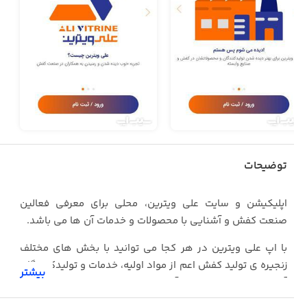
توضیحات
اپلیکیشن و سایت علی ویترین، محلی برای معرفی فعالین
صنعت کفش و آشنایی با محصولات و خدمات آن ها می باشد.
با اپ علی ویترین در هر کجا می توانید با بخش های مختلف
زنجیره ی تولید کفش اعم از مواد اولیه، خدمات و تولیدکنندگان
بیشتر
آشنا و بصورت مستقیم با آن ها در ارتباط باشید.