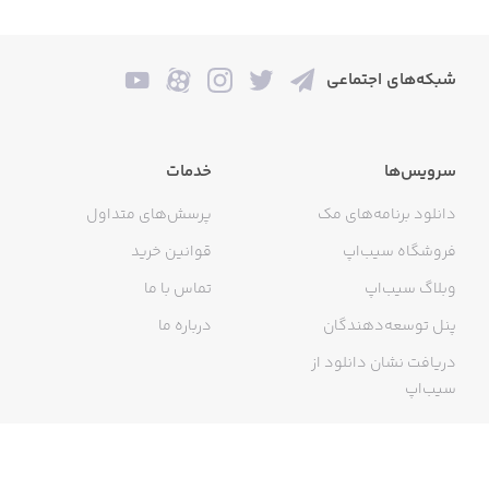
شبکه‌های اجتماعی
سرویس‌ها
خدمات
دانلود برنامه‌های مک
پرسش‌های متداول
فروشگاه سیب‌اپ
قوانین خرید
وبلاگ سیب‌اپ
تماس با ما
پنل توسعه‌دهندگان
درباره ما
دریافت نشان دانلود از
سیب‌اپ
گواهی خرید اینترنتی