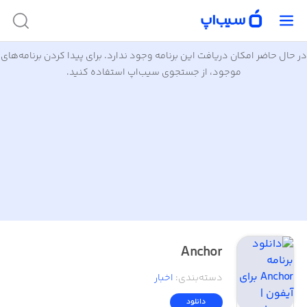
در حال حاضر امکان دریافت این برنامه وجود ندارد. برای پیدا کردن برنامه‌های
موجود، از جستجوی سیب‌اپ استفاده کنید.
Anchor
دسته‌بندی
:
اخبار
دانلود