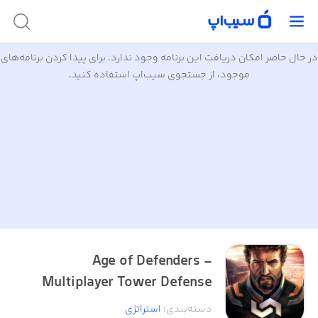
در حال حاضر امکان دریافت این برنامه وجود ندارد. برای پیدا کردن برنامه‌های
موجود، از جستجوی سیب‌اپ استفاده کنید.
Age of Defenders -
Multiplayer Tower Defense
دسته‌بندی
:
استراتژی