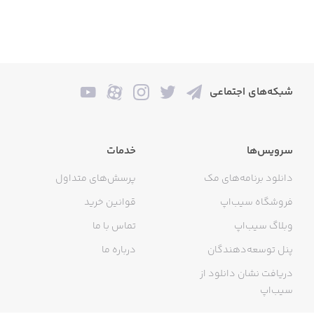
شبکه‌های اجتماعی
سرویس‌ها
خدمات
دانلود برنامه‌های مک
پرسش‌های متداول
فروشگاه سیب‌اپ
قوانین خرید
وبلاگ سیب‌اپ
تماس با ما
پنل توسعه‌دهندگان
درباره ما
دریافت نشان دانلود از
سیب‌اپ