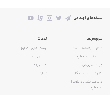
شبکه‌های اجتماعی
سرویس‌ها
خدمات
دانلود برنامه‌های مک
پرسش‌های متداول
فروشگاه سیب‌اپ
قوانین خرید
وبلاگ سیب‌اپ
تماس با ما
پنل توسعه‌دهندگان
درباره ما
دریافت نشان دانلود از
سیب‌اپ
گواهی خرید اینترنتی