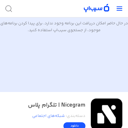
در حال حاضر امکان دریافت این برنامه وجود ندارد. برای پیدا کردن برنامه‌های
موجود، از جستجوی سیب‌اپ استفاده کنید.
Nicegram | تلگرام پلاس
دسته‌بندی
:
شبکه‌های اجتماعی
دانلود