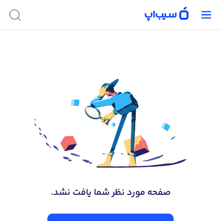
صفحه‌ مورد نظر شما یافت نشد.