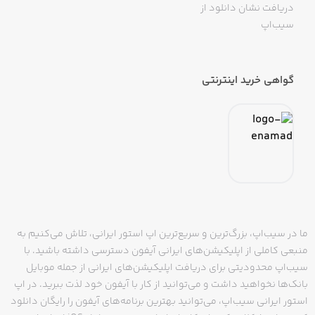
دریافت نشان دانلود از
سیب‌اپ
گواهی خرید اینترنتی
ما در سیب‌اپ، بزرگ‌ترین و سریع‌ترین اپ استور ایرانی، تلاش می‌کنیم به
منبعی کاملی از اپلیکیشن‌های ایرانی آیفون دسترسی داشته باشید. با
سیب‌اپ محدودیتی برای دریافت اپلیکیشن‌های ایرانی از جمله موبایل
بانک‌ها نخواهید داشت و می‌توانید از کار با آیفون خود لذت ببرید. در اپ
استور ایرانی سیب‌اپ، می‌توانید بهترین برنامه‌های آیفون را رایگان دانلود