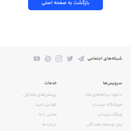
بازگشت به صفحه اصلی
شبکه‌های اجتماعی
سرویس‌ها
خدمات
دانلود برنامه‌های مک
پرسش‌های متداول
فروشگاه سیب‌اپ
قوانین خرید
وبلاگ سیب‌اپ
تماس با ما
پنل توسعه‌دهندگان
درباره ما