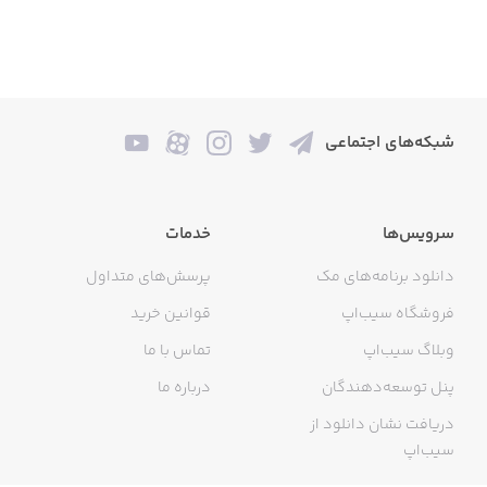
شبکه‌های اجتماعی
سرویس‌ها
خدمات
دانلود برنامه‌های مک
پرسش‌های متداول
فروشگاه سیب‌اپ
قوانین خرید
وبلاگ سیب‌اپ
تماس با ما
پنل توسعه‌دهندگان
درباره ما
دریافت نشان دانلود از
سیب‌اپ