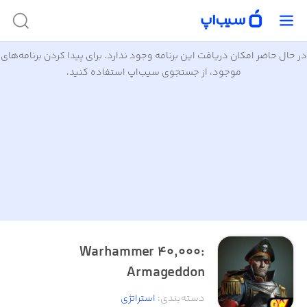
در حال حاضر امکان دریافت این برنامه وجود ندارد. برای پیدا کردن برنامه‌های
موجود، از جستجوی سیب‌اپ استفاده کنید.
Warhammer 40,000:
Armageddon
دسته‌بندی
:
استراتژی