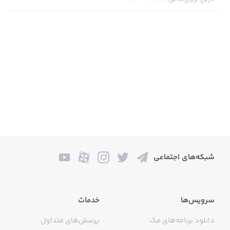
شبکه‌های اجتماعی
سرویس‌ها
خدمات
دانلود برنامه‌های مک
پرسش‌های متداول