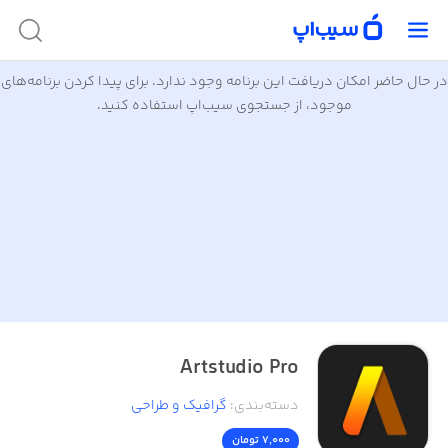
در حال حاضر امکان دریافت این برنامه وجود ندارد. برای پیدا کردن برنامه‌های
موجود، از جستجوی سیب‌اپ استفاده کنید.
Artstudio Pro
دسته‌بندی
:
گرافیک و طراحی
7,000 تومان