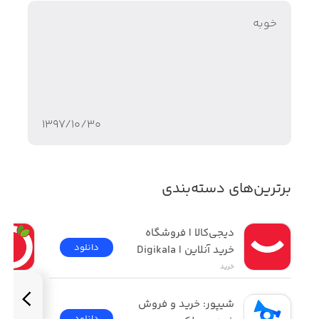
خوبه
۱۳۹۷/۱۰/۳۰
برترین‌های دسته‌بندی
دیجی‌کالا | فروشگاه 
دانلود
خرید آنلاین | Digikala
خرید
شیپور: خرید و فروش 
دانلود