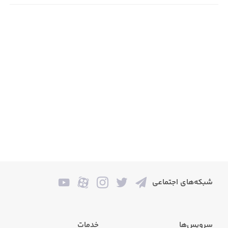
شبکه‌های اجتماعی
سرویس‌ها
خدمات