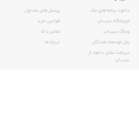
دانلود برنامه‌های مک
پرسش‌های متداول
فروشگاه سیب‌اپ
قوانین خرید
وبلاگ سیب‌اپ
تماس با ما
پنل توسعه‌دهندگان
درباره ما
دریافت نشان دانلود از
سیب‌اپ
گواهی خرید اینترنتی