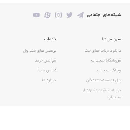
شبکه‌های اجتماعی
سرویس‌ها
خدمات
دانلود برنامه‌های مک
پرسش‌های متداول
فروشگاه سیب‌اپ
قوانین خرید
وبلاگ سیب‌اپ
تماس با ما
پنل توسعه‌دهندگان
درباره ما
دریافت نشان دانلود از
سیب‌اپ
گواهی خرید اینترنتی