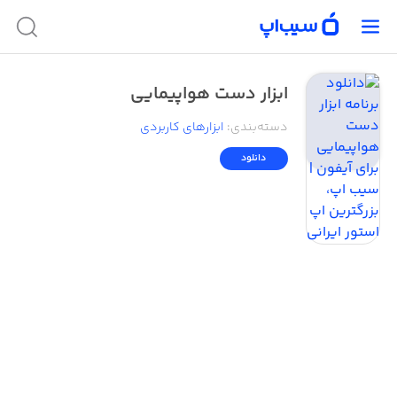
ابزار دست هواپیمایی
دسته‌بندی
:
ابزار‌های کاربردی
دانلود