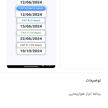
توضیحات
برنامه ابزار هواپیمایی