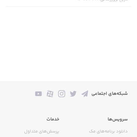
شبکه‌های اجتماعی
سرویس‌ها
خدمات
دانلود برنامه‌های مک
پرسش‌های متداول