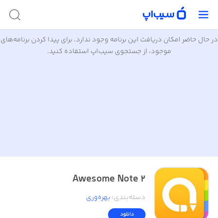
در حال حاضر امکان دریافت این برنامه وجود ندارد. برای پیدا کردن برنامه‌های
موجود، از جستجوی سیب‌اپ استفاده کنید.
Awesome Note 2
دسته‌بندی
:
بهره‌وری
دانلود