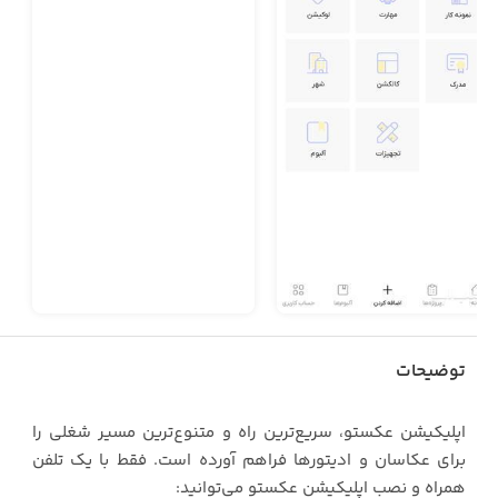
توضیحات
‏اپلیکیشن عکستو، سریع‌ترین راه و متنوع‌ترین مسیر شغلی را
برای عکاسان و ادیتورها فراهم آورده است. فقط با یک تلفن
همراه و نصب اپلیکیشن عکستو می‌توانید: