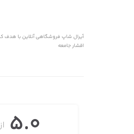
آیرال شاپ فروشگاهی آنلاین با هدف کس
اقشار جامعه
5.0
از 