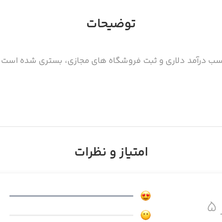
توضیحات
ب درآمد دلاری و ثبت فروشگاه های مجازی، بستری شده است جه
امتیاز و نظرات
۵