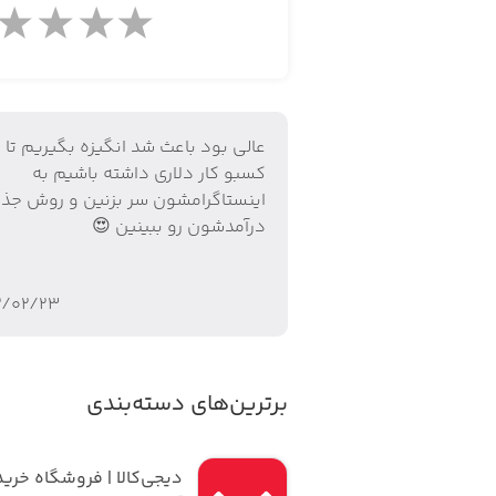
عالی بود باعث شد انگیزه بگیریم تا
کسبو کار دلاری داشته باشیم به
اینستاگرامشون سر بزنین و روش جذ
درآمدشون رو ببینین 😍
۲/۰۲/۲۳
برترین‌های دسته‌بندی