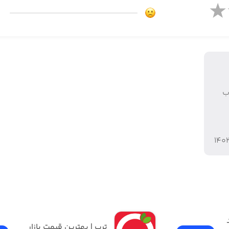
ب
۱۴۰
دیجی‌کالا | فروشگاه خرید 
ترب | بهترین قیمت بازار