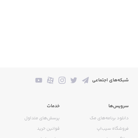
شبکه‌های اجتماعی
سرویس‌ها
خدمات
دانلود برنامه‌های مک
پرسش‌های متداول
فروشگاه سیب‌اپ
قوانین خرید