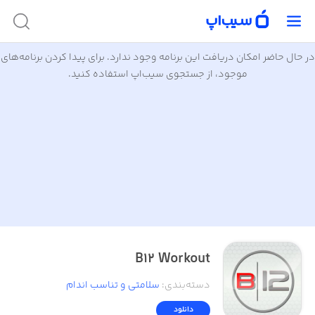
در حال حاضر امکان دریافت این برنامه وجود ندارد. برای پیدا کردن برنامه‌های
موجود، از جستجوی سیب‌اپ استفاده کنید.
B12 Workout
دسته‌بندی
:
سلامتی و تناسب اندام
دانلود