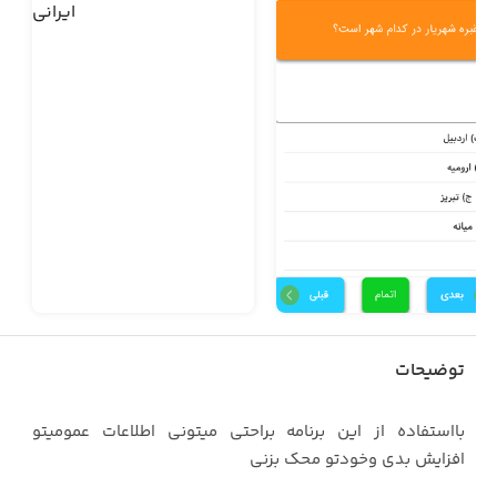
توضیحات
بااستفاده از این برنامه براحتی میتونی اطلاعات عمومیتو
افزایش بدی وخودتو محک بزنی