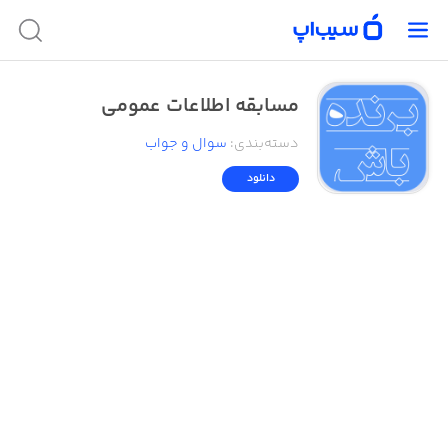
مسابقه اطلاعات عمومی
دسته‌بندی
:
سوال و جواب
دانلود