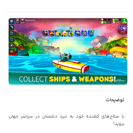
توضیحات
با سلاح‌های کشنده خود به نبرد دشمنان در سراسر جهان
بروید!