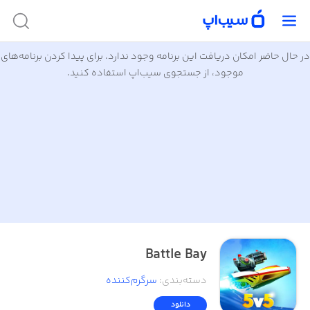
در حال حاضر امکان دریافت این برنامه وجود ندارد. برای پیدا کردن برنامه‌های
موجود، از جستجوی سیب‌اپ استفاده کنید.
Battle Bay
دسته‌بندی
:
سرگرم‌کننده
دانلود