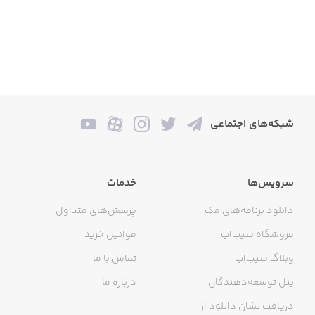
شبکه‌های اجتماعی
سرویس‌ها
خدمات
دانلود برنامه‌های مک
پرسش‌های متداول
فروشگاه سیب‌اپ
قوانین خرید
وبلاگ سیب‌اپ
تماس با ما
پنل توسعه‌دهندگان
درباره ما
دریافت نشان دانلود از