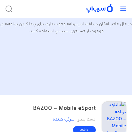
در حال حاضر امکان دریافت این برنامه وجود ندارد. برای پیدا کردن برنامه‌های
موجود، از جستجوی سیب‌اپ استفاده کنید.
BAZOO - Mobile eSport
دسته‌بندی
:
سرگرم‌کننده
دانلود