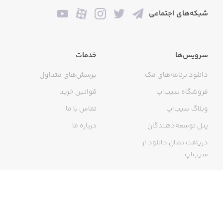
شبکه‌های اجتماعی
سرویس‌ها
خدمات
دانلود برنامه‌های مک
پرسش‌های متداول
فروشگاه سیب‌اپ
قوانین خرید
وبلاگ سیب‌اپ
تماس با ما
پنل توسعه‌دهندگان
درباره ما
دریافت نشان دانلود از
سیب‌اپ
گواهی خرید اینترنتی