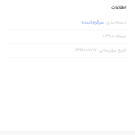
اطلاعات
دسته‌بندی
:
سرگرم‌کننده
نسخه
:
1.39.0
تاریخ بروزرسانی
:
۱۳۹۶/۰۷/۱۷