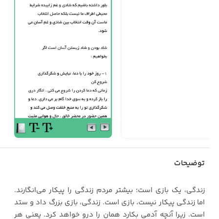
توضیحات
زندگی، یک بازی است؛ بیشتر مردم زندگی را پیکار می‌انگارند.
اما زندگی پیکار نیست، بازی است. زندگی، بازی بزرگ داد و ستد
است. زیرا آنچه آدمی بکارد همان را درو خواهد کرد. یعنی هر