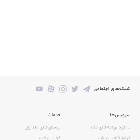
شبکه‌های اجتماعی
سرویس‌ها
خدمات
دانلود برنامه‌های مک
پرسش‌های متداول
فروشگاه سیب‌اپ
قوانین خرید